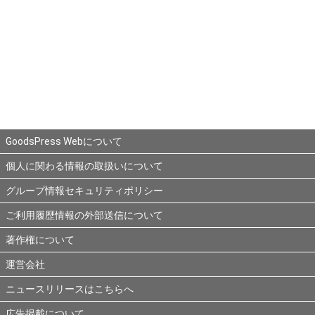
GoodsPress Webについて
個人に関わる情報の取扱いについて
グループ情報セキュリティポリシー
ご利用履歴情報の外部送信について
著作権について
運営会社
ニュースリリースはこちらへ
広告掲載について