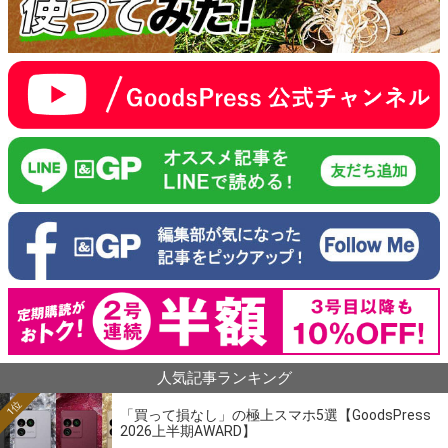
人気記事ランキング
1位
「買って損なし」の極上スマホ5選【GoodsPress
2026上半期AWARD】