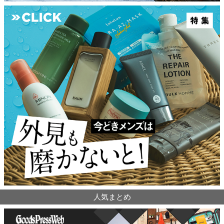
人気まとめ