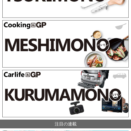
注目の連載