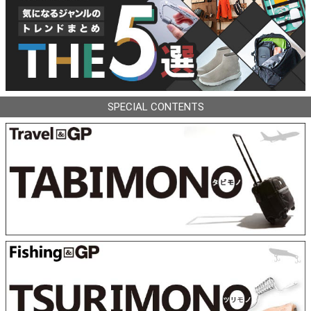
SPECIAL CONTENTS