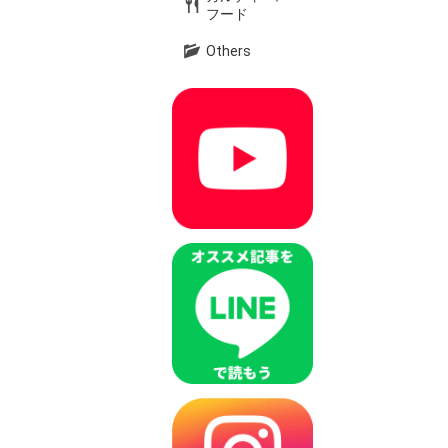
フード
Others