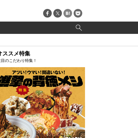
オススメ特集
注目のこだわり特集！