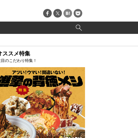
オススメ特集
注目のこだわり特集！