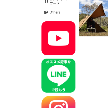
フード
Others