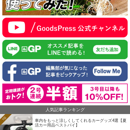
人気記事ランキング
1位
車内をもっと涼しくしてくれるカーグッズ4選【夏
活カー用品ベストバイ】