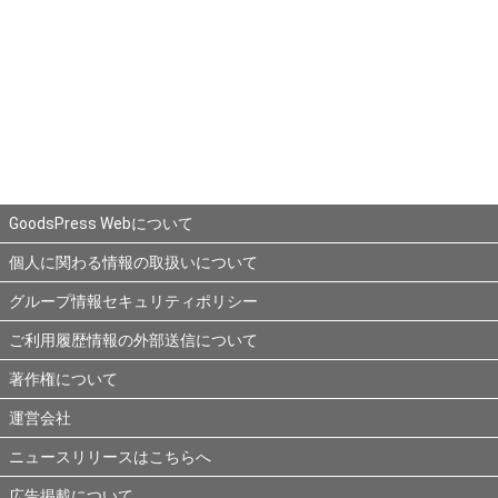
GoodsPress Webについて
個人に関わる情報の取扱いについて
グループ情報セキュリティポリシー
ご利用履歴情報の外部送信について
著作権について
運営会社
ニュースリリースはこちらへ
広告掲載について