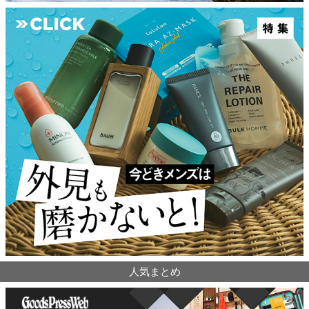
人気まとめ