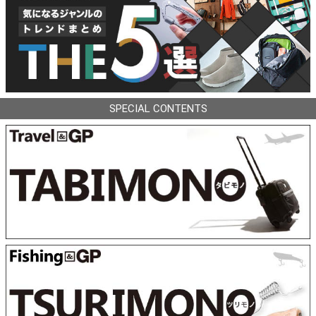
SPECIAL CONTENTS