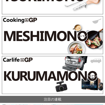
注目の連載