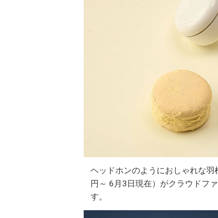
ヘッドホンのようにおしゃれな羽根
円～ 6月3日現在）がクラウドファ
す。