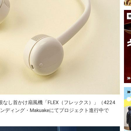
なし首かけ扇風機「FLEX（フレックス）」（4224
ンディング・Makuakeにてプロジェクト進行中で