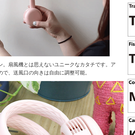
ン。扇風機とは思えないユニークなカタチです。ア
ので、送風口の向きは自由に調整可能。