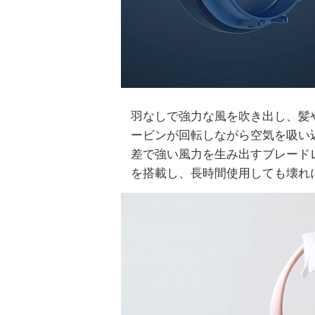
羽なしで強力な風を吹き出し、髪
ービンが回転しながら空気を吸い
差で強い風力を生み出すブレード
を搭載し、長時間使用しても壊れ