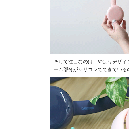
そして注目なのは、やはりデザイ
ーム部分がシリコンでできている