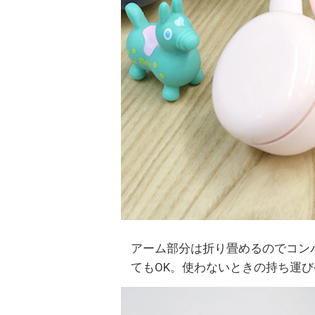
アーム部分は折り畳めるのでコン
てもOK。使わないときの持ち運