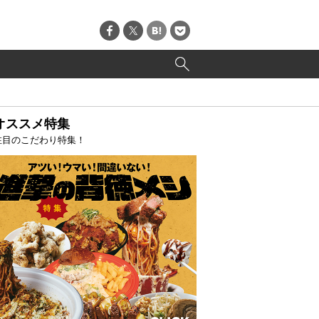
オススメ特集
注目のこだわり特集！