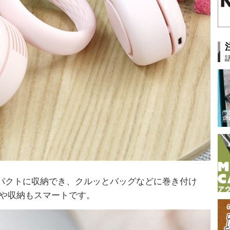
パクトに収納でき、クルッとバッグなどに巻き付け
びや収納もスマートです。