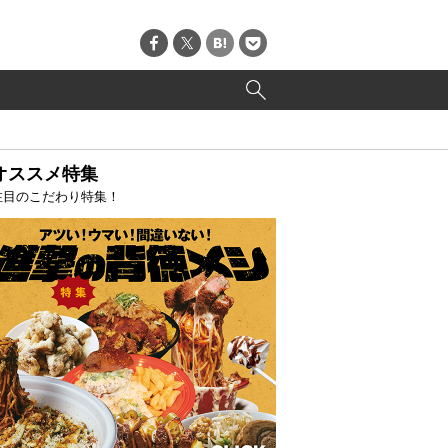
オススメ特集
注目のこだわり特集！