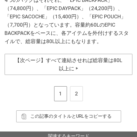
（74,800円）、「EPIC DAYPACK」（24,200円）、
「EPIC SACOCHE」（15,400円）、「EPIC POUCH」
（7,700円）となっています。容量約60LのEPIC
BACKPACKをベースに、各アイテムを外付けするスタ
イルで、総容量は80L以上にもなります。
【次ページ】すべて連結させれば総容量は80L
以上に
▶
1
2
この記事のタイトルとURLをコピーする
関連するキーワード