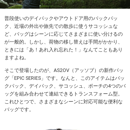
普段使いのデイパックやアウトドア用のバックパッ
ク、近場の外出や旅先での散歩に使うサコッシュな
ど、バッグはシーンに応じてさまざまに使い分けるの
が一般的。しかし、荷物の移し替えは手間がかかり、
ときには「あ！あれ入れ忘れた！」なんてこともあり
ますよね。
そこで登場したのが、AS2OV（アッソブ）の新作バッ
グ「EPIC SERIES」です。なんと、このアイテムはバッ
クパック、デイパック、サコッシュ、ポーチの4つのバ
ッグを組み合わせて連結できるトランスフォーム型。
これひとつで、さまざまなシーンに対応可能な便利な
バッグです。