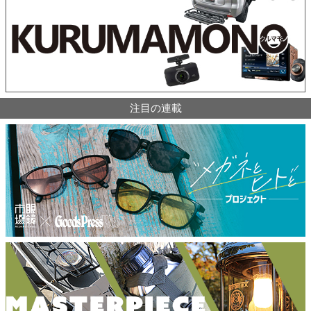
注目の連載