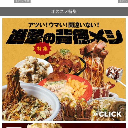
トピックス
PR
オススメ特集