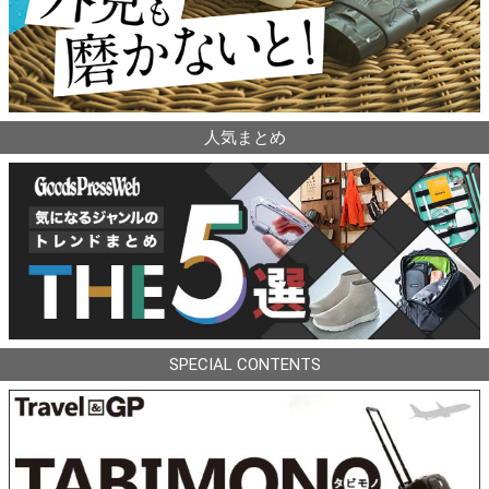
人気まとめ
SPECIAL CONTENTS