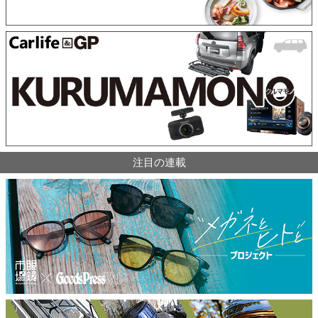
注目の連載