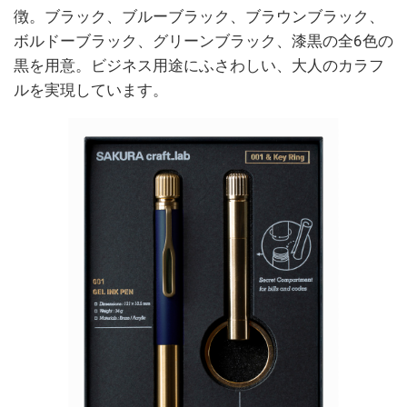
徴。ブラック、ブルーブラック、ブラウンブラック、
ボルドーブラック、グリーンブラック、漆黒の全6色の
黒を用意。ビジネス用途にふさわしい、大人のカラフ
ルを実現しています。