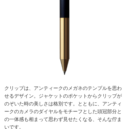
クリップは、アンティークのメガネのテンプルを思わ
せるデザイン。ジャケットのポケットからクリップが
のぞいた時の美しさは格別です。とともに、アンティ
ークのカメラのダイヤルをモチーフとした頭冠部分と
の一体感も相まって思わず見せたくなる、そんな佇ま
いです。