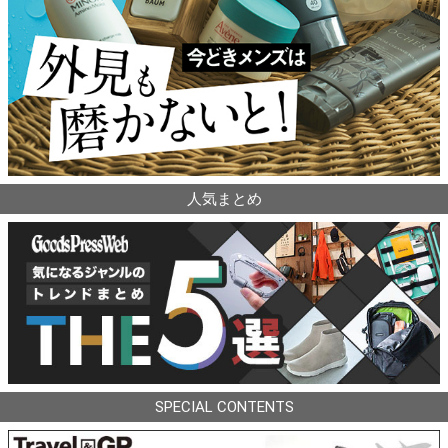
人気まとめ
SPECIAL CONTENTS