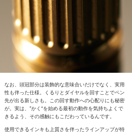
なお、頭冠部分は装飾的な意味合いだけでなく、実用
性も伴った仕様。くるりとダイヤルを回すことでペン
先が出る新しさも。この回す動作への心配りにも秘密
が。実は、“かく”を始める最初の動作を気持ちよくで
きるよう、その感触にもこだわっているんです。
使用できるインキも上質さを伴ったラインアップが特