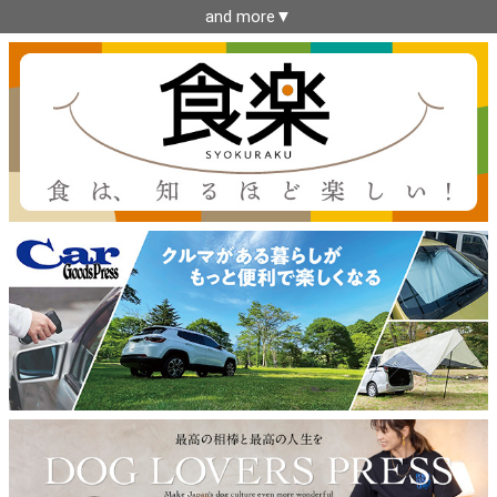
and more▼