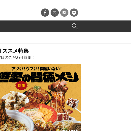
オススメ特集
注目のこだわり特集！