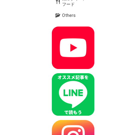
フード
Others