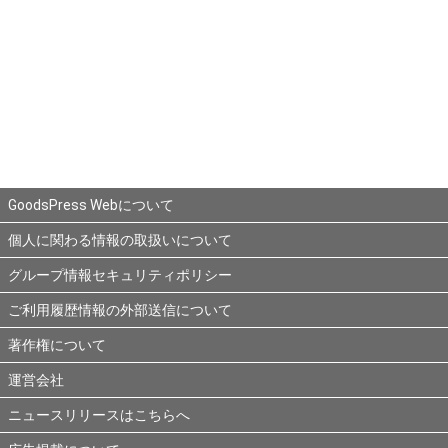
GoodsPress Webについて
個人に関わる情報の取扱いについて
グループ情報セキュリティポリシー
ご利用履歴情報の外部送信について
著作権について
運営会社
ニュースリリースはこちらへ