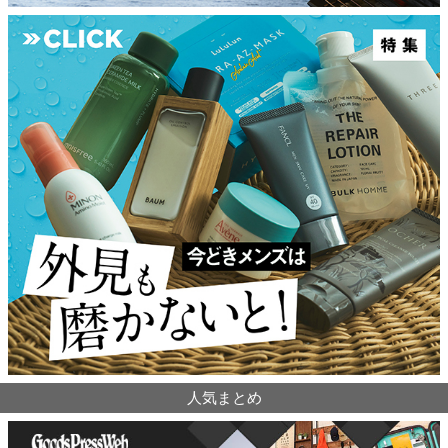
人気まとめ