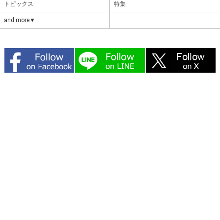
トピックス
特集
and more▼