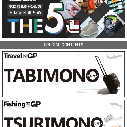
SPECIAL CONTENTS