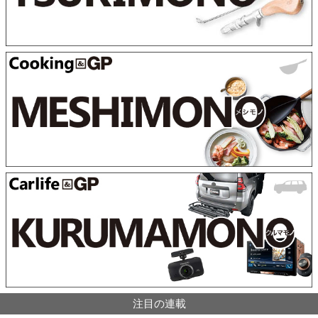
注目の連載