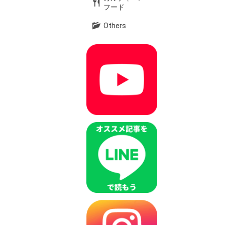
フード
Others