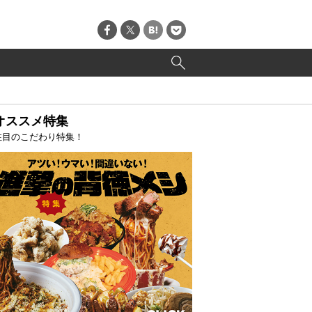
オススメ特集
注目のこだわり特集！