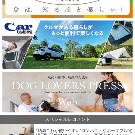
スペシャルレコメンド
“結局これが使いやすい”コンパクトなポータブル電