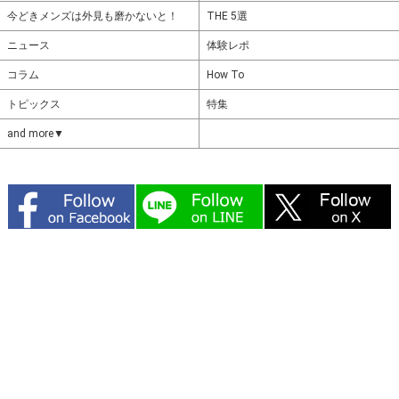
今どきメンズは外見も磨かないと！
THE 5選
ニュース
体験レポ
コラム
How To
トピックス
特集
and more▼