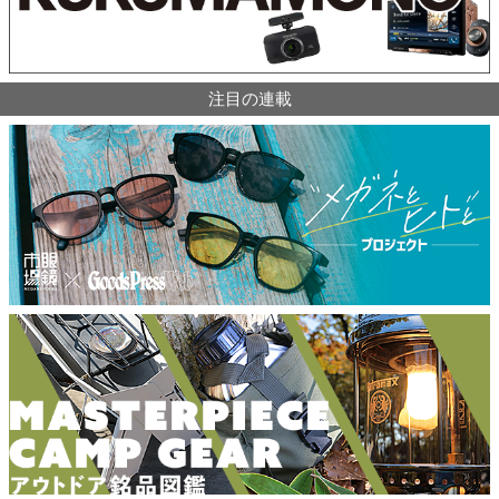
注目の連載