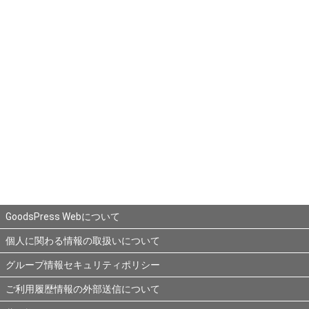
GoodsPress Webについて
個人に関わる情報の取扱いについて
グループ情報セキュリティポリシー
ご利用履歴情報の外部送信について