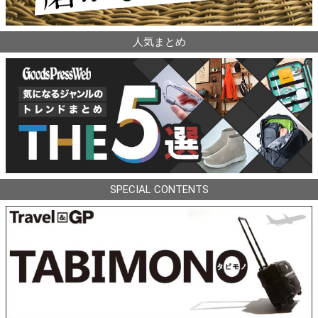
人気まとめ
SPECIAL CONTENTS