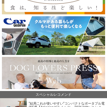
スペシャルレコメンド
“結局これが使いやすい”コンパクトなポータブル電