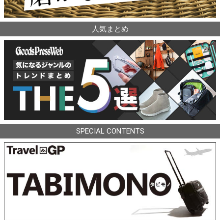
人気まとめ
SPECIAL CONTENTS