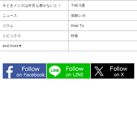
今どきメンズは外見も磨かないと！
THE 5選
ニュース
体験レポ
コラム
How To
トピックス
特集
and more▼