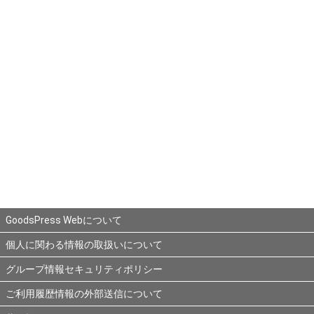
GoodsPress Webについて
個人に関わる情報の取扱いについて
グループ情報セキュリティポリシー
ご利用履歴情報の外部送信について