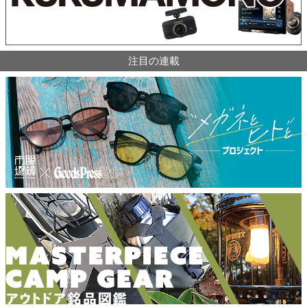
注目の連載