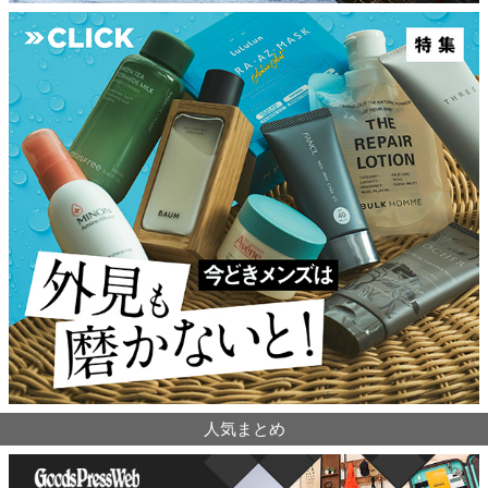
人気まとめ