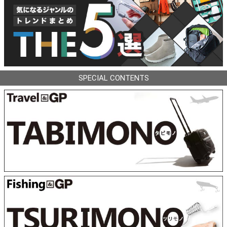
SPECIAL CONTENTS