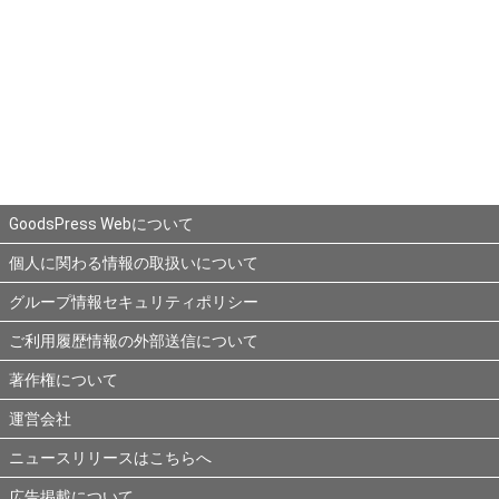
GoodsPress Webについて
個人に関わる情報の取扱いについて
グループ情報セキュリティポリシー
ご利用履歴情報の外部送信について
著作権について
運営会社
ニュースリリースはこちらへ
広告掲載について