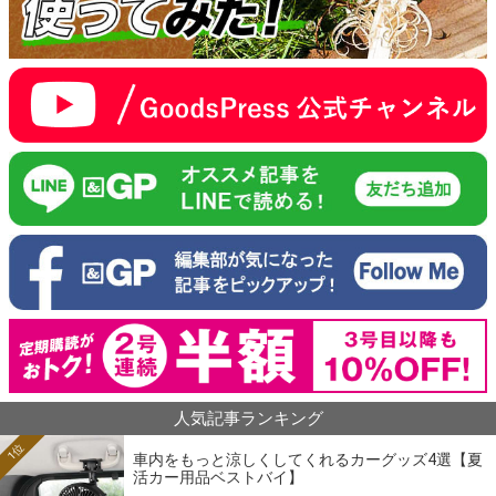
人気記事ランキング
1位
車内をもっと涼しくしてくれるカーグッズ4選【夏
活カー用品ベストバイ】