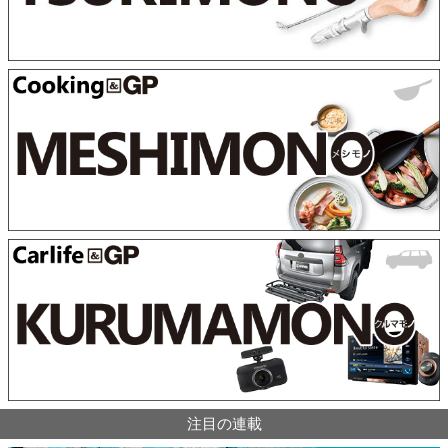
注目の連載