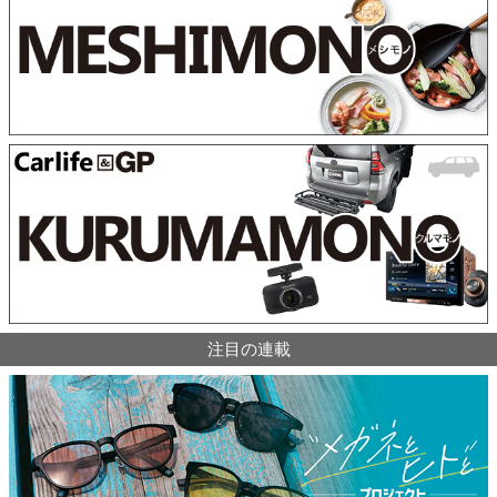
注目の連載