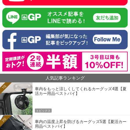
人気記事ランキング
1位
車内をもっと涼しくしてくれるカーグッズ4選【夏
活カー用品ベストバイ】
トピックス
2位
車内の温度上昇を防げるカーグッズ5選【夏活カー
用品ベストバイ】