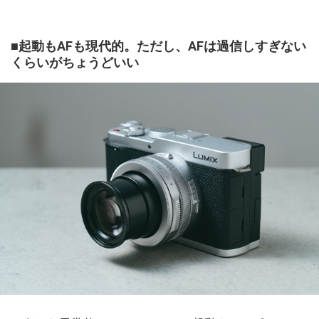
■起動もAFも現代的。ただし、AFは過信しすぎない
くらいがちょうどいい