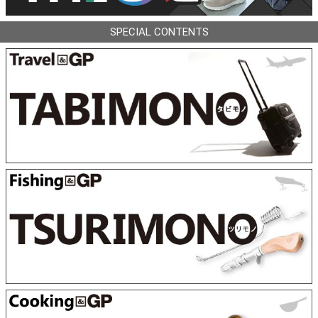
SPECIAL CONTENTS