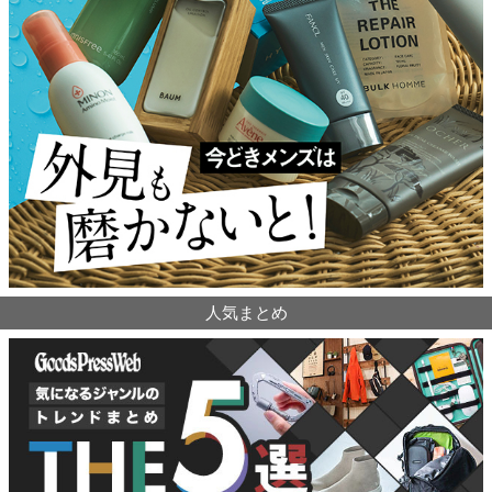
人気まとめ