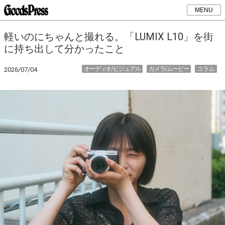
MENU
軽いのにちゃんと撮れる。「LUMIX L10」を街
に持ち出して分かったこと
オーディオ/ビジュアル
カメラ/ムービー
コラム
2026/07/04