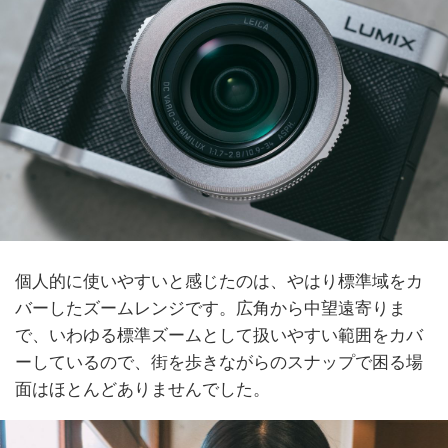
個人的に使いやすいと感じたのは、やはり標準域をカ
バーしたズームレンジです。広角から中望遠寄りま
で、いわゆる標準ズームとして扱いやすい範囲をカバ
ーしているので、街を歩きながらのスナップで困る場
面はほとんどありませんでした。