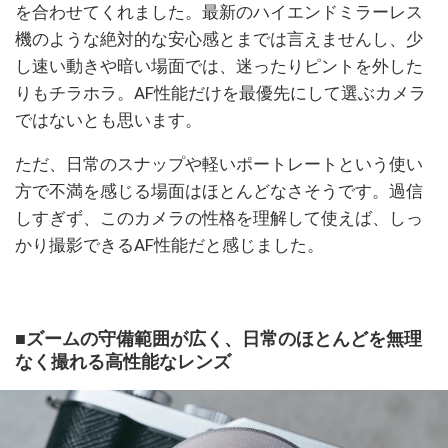
を合わせてくれました。最新のハイエンドミラーレス
機のような絶対的な安心感とまでは言えませんし、少
し速い動きや暗い場面では、迷ったりピントを外した
りもチラホラ。AF性能だけを最優先にして選ぶカメラ
ではないとも思います。
ただ、日常のスナップや軽いポートレートという使い
方で不満を感じる場面はほとんどなさそうです。過信
しすぎず、このカメラの性格を理解して使えば、しっ
かり撮影できるAF性能だと感じました。
■ズームの守備範囲が広く、日常のほとんどを無理
なく撮れる高性能なレンズ