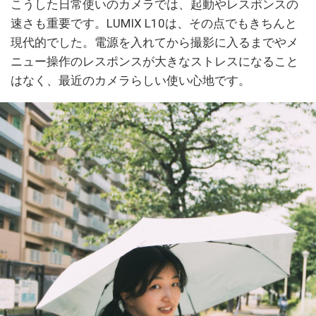
こうした日常使いのカメラでは、起動やレスポンスの
速さも重要です。LUMIX L10は、その点でもきちんと
現代的でした。電源を入れてから撮影に入るまでやメ
ニュー操作のレスポンスが大きなストレスになること
はなく、最近のカメラらしい使い心地です。