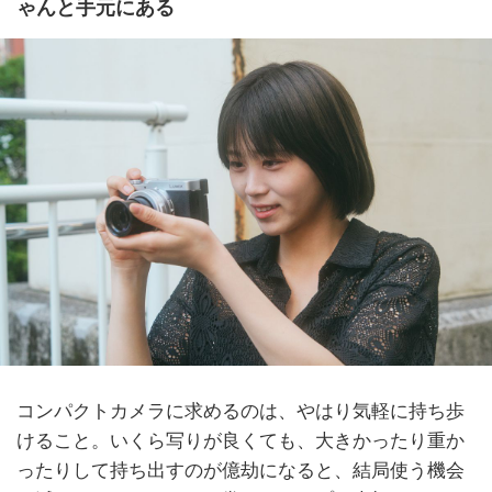
ゃんと手元にある
コンパクトカメラに求めるのは、やはり気軽に持ち歩
けること。いくら写りが良くても、大きかったり重か
ったりして持ち出すのが億劫になると、結局使う機会