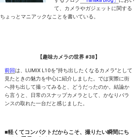
て、カメラやガジェットに関する
ちょっとマニアックなことを書いている。
【趣味カメラの世界 #38】
前回
は、LUMIX L10を“持ち出したくなるカメラ”として
見たときの魅力を中心に紹介しました。では実際に街
へ持ち出して撮ってみると、どうだったのか。結論か
ら言うと、日常のスナップカメラとして、かなりバラ
ンスの取れた一台だと感じました。
■軽くてコンパクトだからこそ、撮りたい瞬間にち