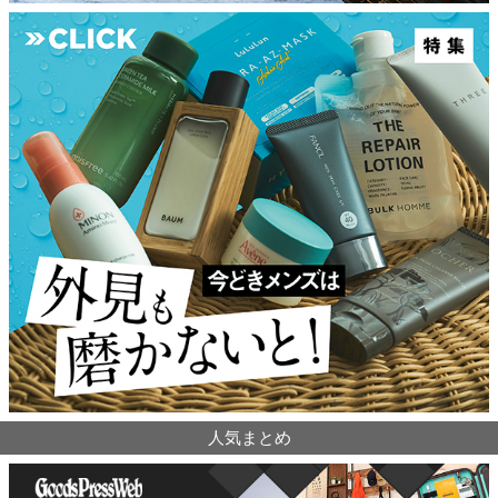
人気まとめ