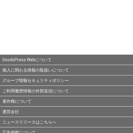
GoodsPress Webについて
個人に関わる情報の取扱いについて
グループ情報セキュリティポリシー
ご利用履歴情報の外部送信について
著作権について
運営会社
ニュースリリースはこちらへ
広告掲載について