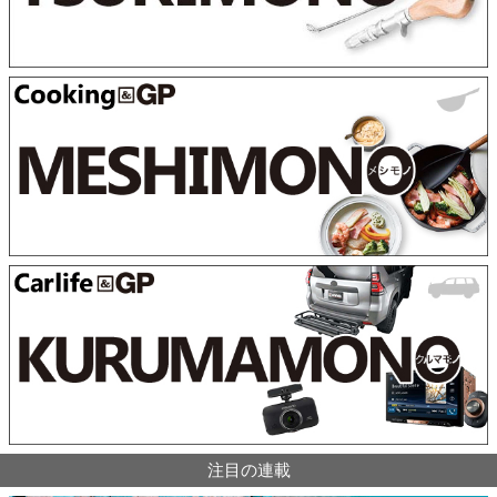
注目の連載