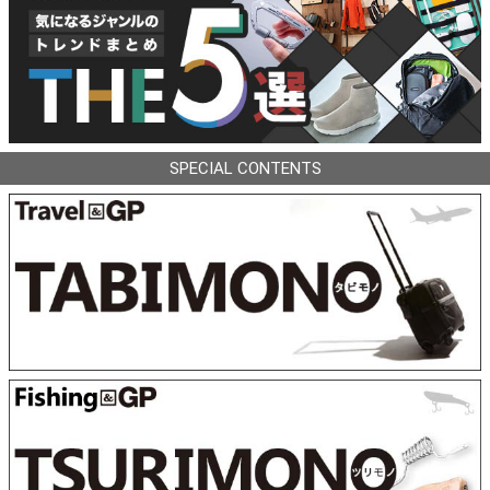
SPECIAL CONTENTS