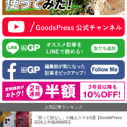
人気記事ランキング
1位
「買って損なし」の極上スマホ5選【GoodsPress
2026上半期AWARD】