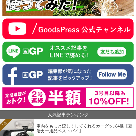
人気記事ランキング
1位
車内をもっと涼しくしてくれるカーグッズ4選【夏
活カー用品ベストバイ】