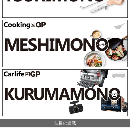
注目の連載