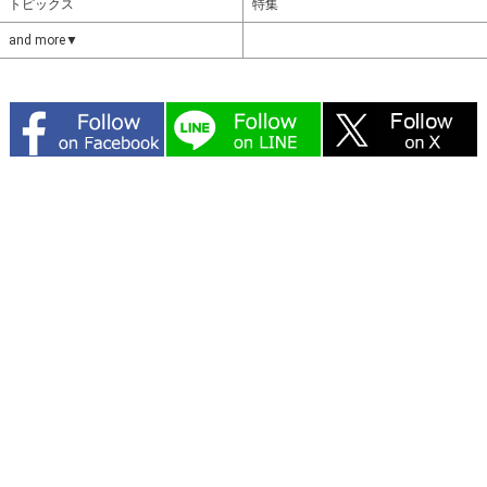
トピックス
特集
and more▼