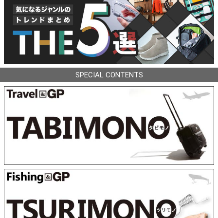
SPECIAL CONTENTS