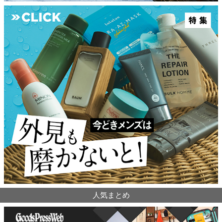
人気まとめ