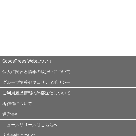
GoodsPress Webについて
個人に関わる情報の取扱いについて
グループ情報セキュリティポリシー
ご利用履歴情報の外部送信について
著作権について
運営会社
ニュースリリースはこちらへ
広告掲載について