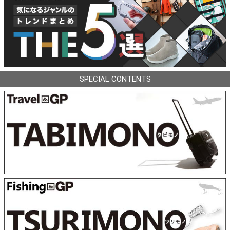
SPECIAL CONTENTS