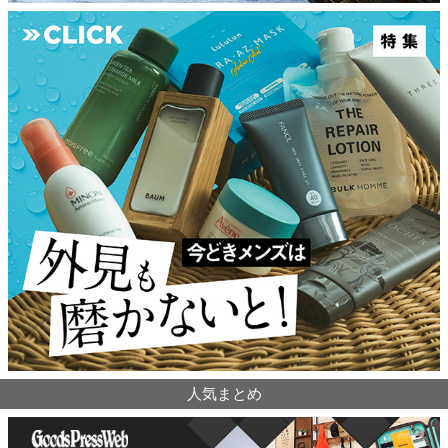
人気まとめ