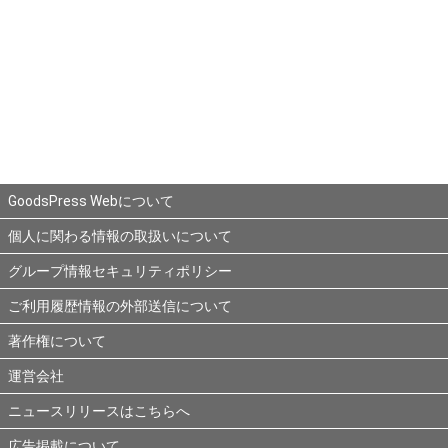
GoodsPress Webについて
個人に関わる情報の取扱いについて
グループ情報セキュリティポリシー
ご利用履歴情報の外部送信について
著作権について
運営会社
ニュースリリースはこちらへ
広告掲載について