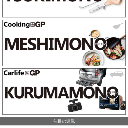
注目の連載