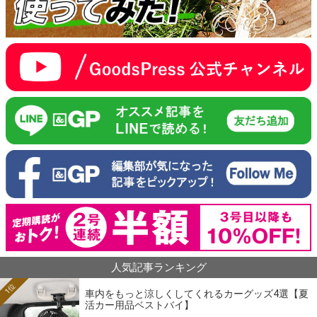
人気記事ランキング
1位
車内をもっと涼しくしてくれるカーグッズ4選【夏
活カー用品ベストバイ】