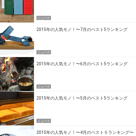
ニュース
2015年の人気モノ！〜7月のベスト5ランキング
ニュース
2015年の人気モノ！〜6月のベスト5ランキング
ニュース
2015年の人気モノ！〜5月のベスト5ランキング
ニュース
2015年の人気モノ！〜4月のベスト５ランキング〜