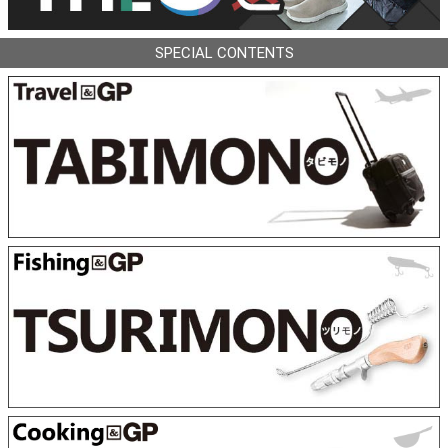
SPECIAL CONTENTS