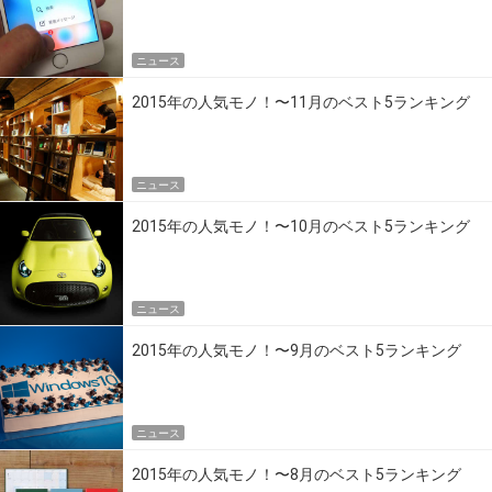
ニュース
2015年の人気モノ！〜11月のベスト5ランキング
ニュース
2015年の人気モノ！〜10月のベスト5ランキング
ニュース
2015年の人気モノ！〜9月のベスト5ランキング
ニュース
2015年の人気モノ！〜8月のベスト5ランキング