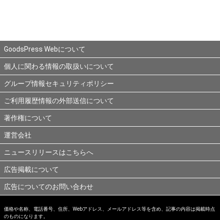
GoodsPress Webについて
個人に関わる情報の取扱いについて
グループ情報セキュリティポリシー
ご利用履歴情報の外部送信について
著作権について
運営会社
ニュースリリースはこちらへ
広告掲載について
広告についてのお問い合わせ
価格や名称、電話番号、住所、Webアドレス、メールアドレス等を含め、記事の内容は掲載時点
のものになります。