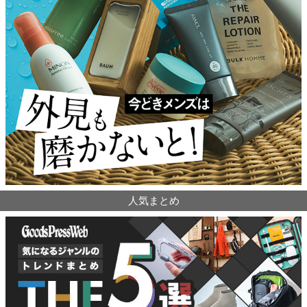
人気まとめ