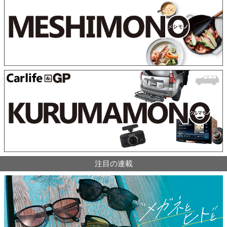
注目の連載