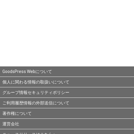
GoodsPress Webについて
個人に関わる情報の取扱いについて
グループ情報セキュリティポリシー
ご利用履歴情報の外部送信について
著作権について
運営会社