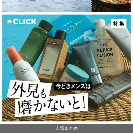
人気まとめ