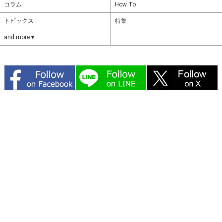
コラム
How To
トピックス
特集
and more▼