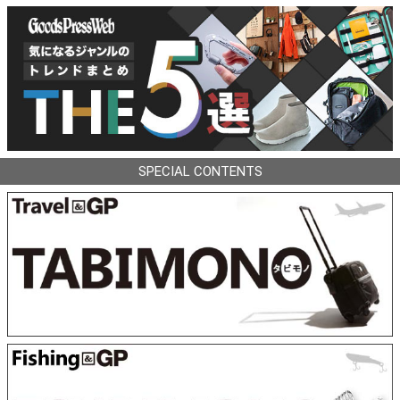
SPECIAL CONTENTS