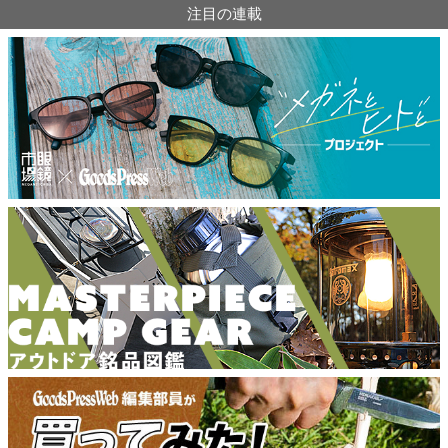
注目の連載