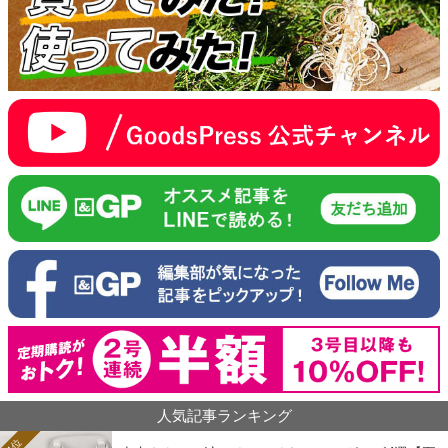
人気記事ランキング
1位