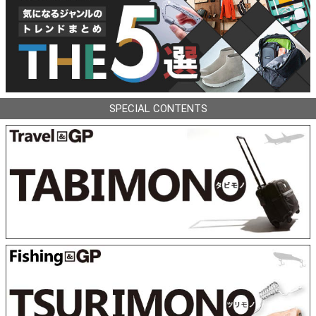
SPECIAL CONTENTS