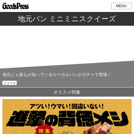
MENU
地元パン ミニミニスクイーズ
地元じゃ誰もが知っているローカルパンがガチャで登場！
ニュース
オススメ特集