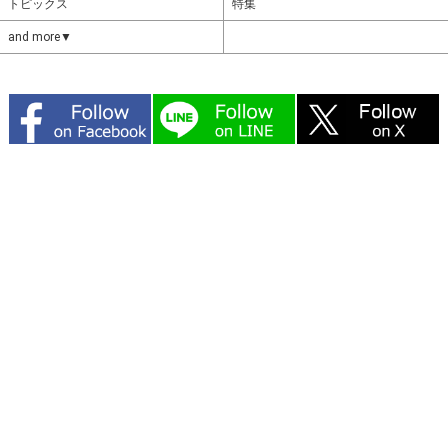
トピックス
特集
and more▼