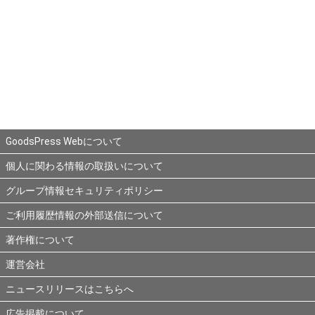
GoodsPress Webについて
個人に関わる情報の取扱いについて
グループ情報セキュリティポリシー
ご利用履歴情報の外部送信について
著作権について
運営会社
ニュースリリースはこちらへ
広告掲載について