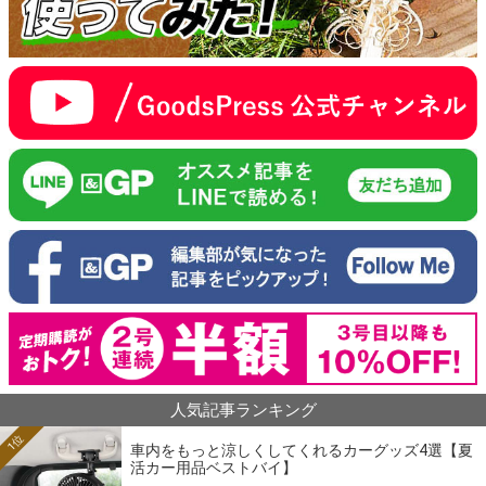
人気記事ランキング
1位
車内をもっと涼しくしてくれるカーグッズ4選【夏
活カー用品ベストバイ】