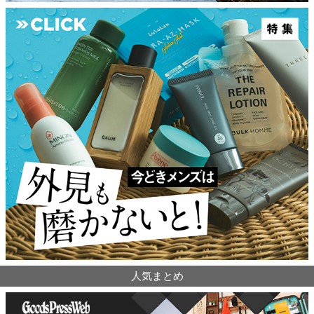
人気まとめ