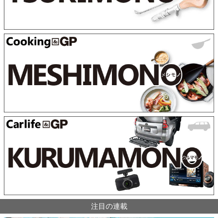
注目の連載