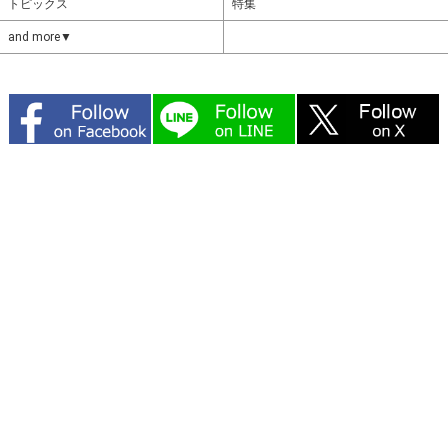
トピックス
特集
and more▼