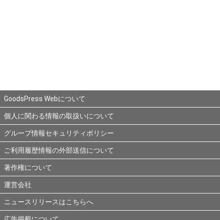
GoodsPress Webについて
個人に関わる情報の取扱いについて
グループ情報セキュリティポリシー
ご利用履歴情報の外部送信について
著作権について
運営会社
ニュースリリースはこちらへ
広告掲載について