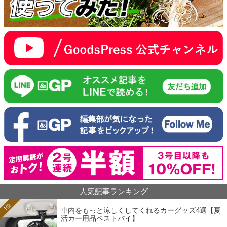
人気記事ランキング
1位
車内をもっと涼しくしてくれるカーグッズ4選【夏
活カー用品ベストバイ】