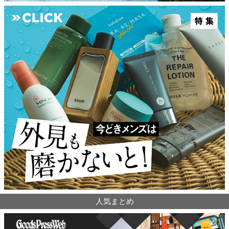
人気まとめ