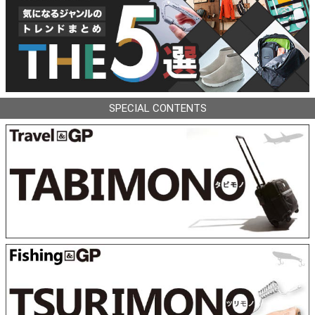
SPECIAL CONTENTS