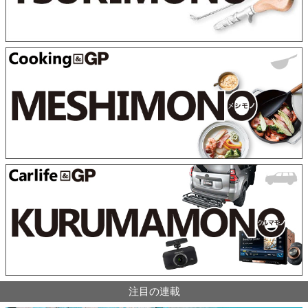
注目の連載