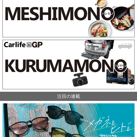
注目の連載