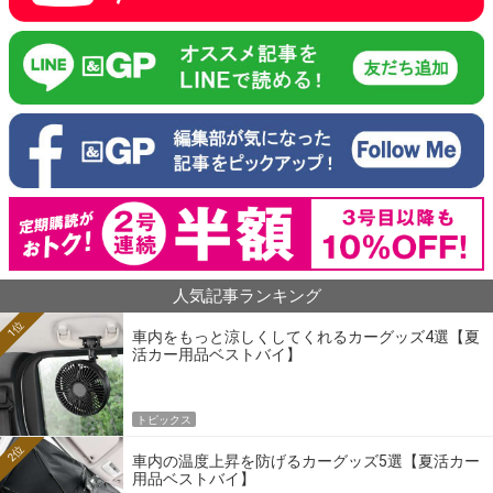
人気記事ランキング
1位
車内をもっと涼しくしてくれるカーグッズ4選【夏
活カー用品ベストバイ】
トピックス
2位
車内の温度上昇を防げるカーグッズ5選【夏活カー
用品ベストバイ】