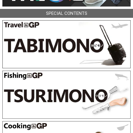
SPECIAL CONTENTS