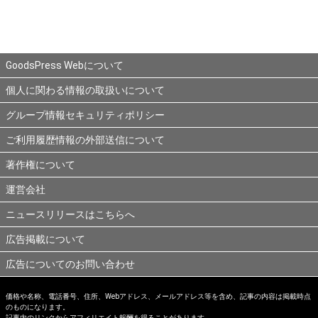
GoodsPress Webについて
個人に関わる情報の取扱いについて
グループ情報セキュリティポリシー
ご利用履歴情報の外部送信について
著作権について
運営会社
ニュースリリースはこちらへ
広告掲載について
広告についてのお問い合わせ
価格や名称、電話番号、住所、Webアドレス、メールアドレス等を含め、記事の内容は掲載時点
のものになります。
記事内のリンクからアフィリエイト報酬を得ることがあります。