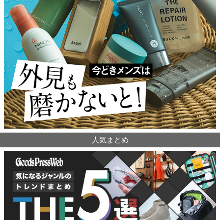
人気まとめ