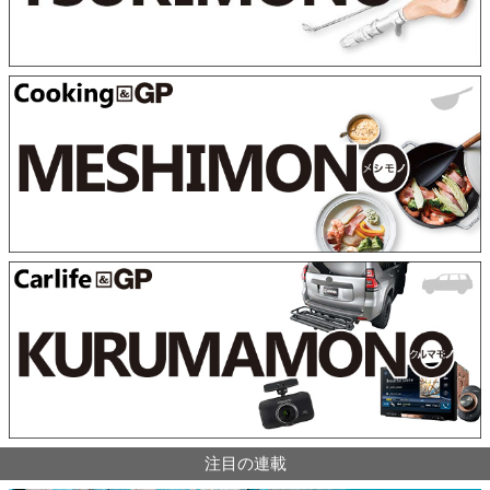
注目の連載