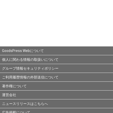
GoodsPress Webについて
個人に関わる情報の取扱いについて
グループ情報セキュリティポリシー
ご利用履歴情報の外部送信について
著作権について
運営会社
ニュースリリースはこちらへ
広告掲載について