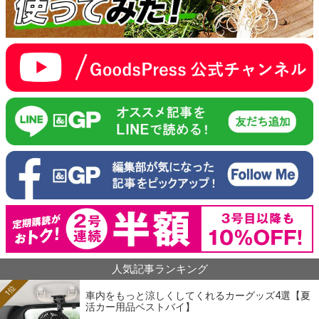
人気記事ランキング
1位
車内をもっと涼しくしてくれるカーグッズ4選【夏
活カー用品ベストバイ】