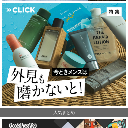
人気まとめ