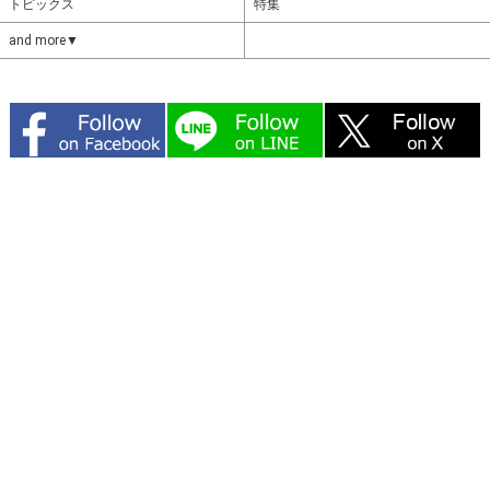
トピックス
特集
and more▼