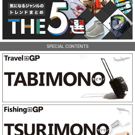
SPECIAL CONTENTS