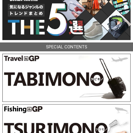
SPECIAL CONTENTS