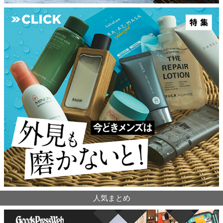
人気まとめ