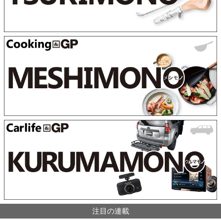
注目の連載