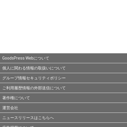
GoodsPress Webについて
個人に関わる情報の取扱いについて
グループ情報セキュリティポリシー
ご利用履歴情報の外部送信について
著作権について
運営会社
ニュースリリースはこちらへ