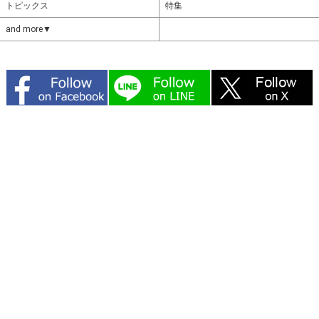
トピックス
特集
and more▼