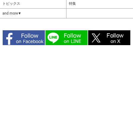
トピックス
特集
and more▼