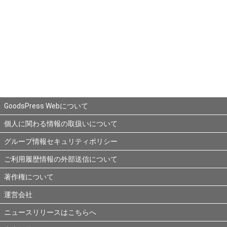
GoodsPress Webについて
個人に関わる情報の取扱いについて
グループ情報セキュリティポリシー
ご利用履歴情報の外部送信について
著作権について
運営会社
ニュースリリースはこちらへ