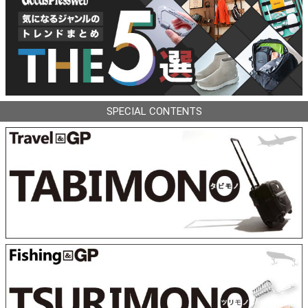
SPECIAL CONTENTS