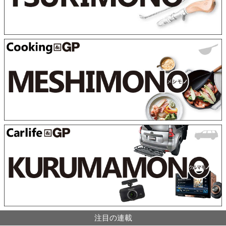
注目の連載