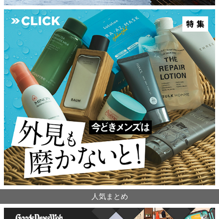
人気まとめ