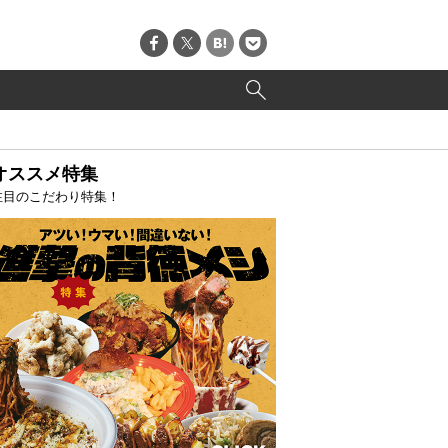
オススメ特集
注目のこだわり特集！