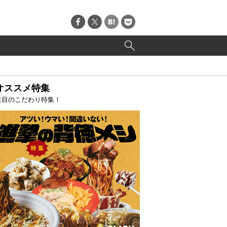
オススメ特集
注目のこだわり特集！