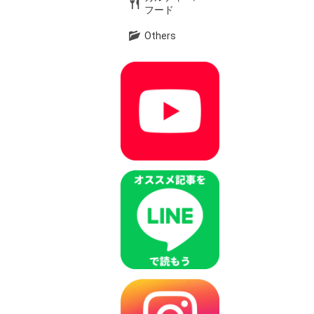
フード
Others