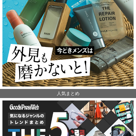
人気まとめ