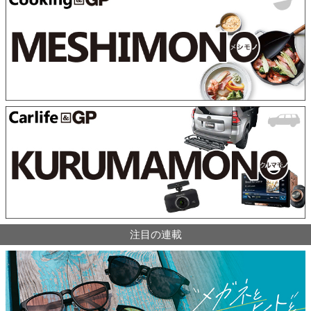
注目の連載