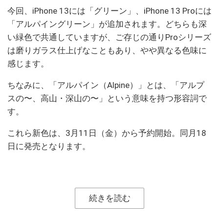
今回、iPhone 13には「グリーン」、iPhone 13 Proには
「アルパイングリーン」が追加されます。どちらも深
い緑色で共通していますが、ご存じの通りProシリーズ
は磨りガラス仕上げなこともあり、やや異なる色味に
感じます。
ちなみに、「アルパイン（Alpine）」とは、「アルプ
スの〜、高山・深山の〜」という意味を持つ形容詞で
す。
これら新色は、3月11日（金）から予約開始。同月18
日に発売となります。
続きを読む