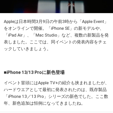
Appleは日本時間3月9日の午前3時から「Apple Event」
をオンラインで開催。「iPhone SE」の新モデルや、
「iPad Air」、「Mac Studio」など、複数の新製品を発
表しました。ここでは、同イベントの発表内容をチェ
ックしていきましょう。
■iPhone 13/13 Proに新色登場
イベント冒頭にはApple TV+の紹介も挟まれましたが、
ハードウエアとして最初に発表されたのは、既存製品
「iPhone 13／13 Pro」シリーズの新色でした。ここ数
年、新色追加は恒例になってきましたね。