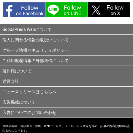
GoodsPress Webについて
個人に関わる情報の取扱いについて
グループ情報セキュリティポリシー
ご利用履歴情報の外部送信について
著作権について
運営会社
ニュースリリースはこちらへ
広告掲載について
広告についてのお問い合わせ
価格や名称、電話番号、住所、Webアドレス、メールアドレス等を含め、記事の内容は掲載時点
のものになります。