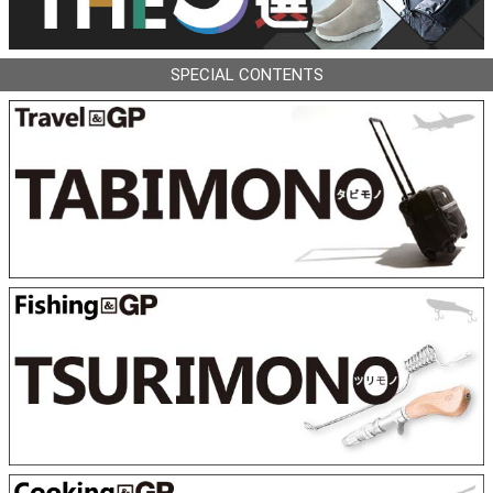
SPECIAL CONTENTS