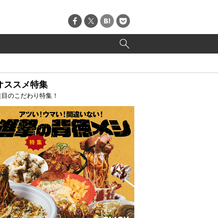
オススメ特集
注目のこだわり特集！