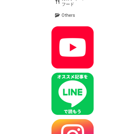
フード
Others