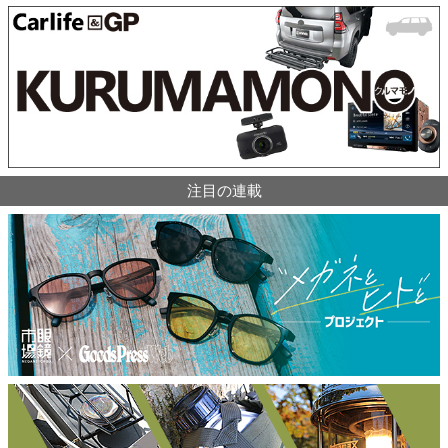
注目の連載