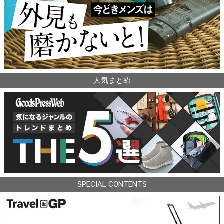
人気まとめ
SPECIAL CONTENTS