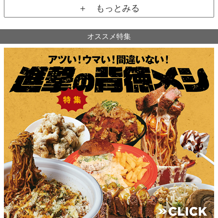
＋ もっとみる
オススメ特集