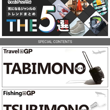
SPECIAL CONTENTS