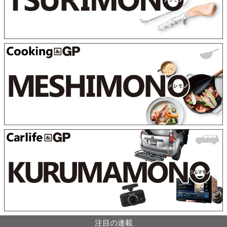
注目の連載