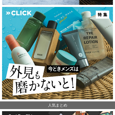
人気まとめ