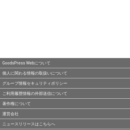
GoodsPress Webについて
個人に関わる情報の取扱いについて
グループ情報セキュリティポリシー
ご利用履歴情報の外部送信について
著作権について
運営会社
ニュースリリースはこちらへ