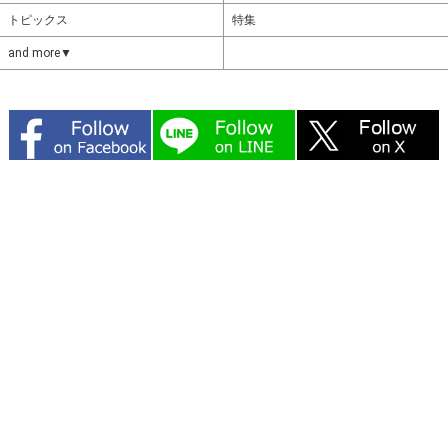
トピックス
特集
and more▼