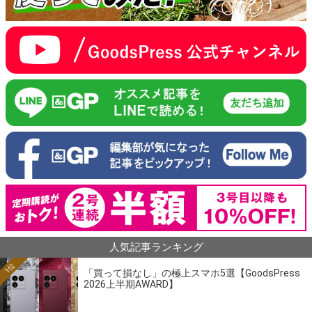
人気記事ランキング
1位
「買って損なし」の極上スマホ5選【GoodsPress
2026上半期AWARD】