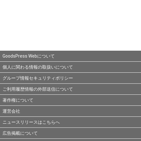
GoodsPress Webについて
個人に関わる情報の取扱いについて
グループ情報セキュリティポリシー
ご利用履歴情報の外部送信について
著作権について
運営会社
ニュースリリースはこちらへ
広告掲載について