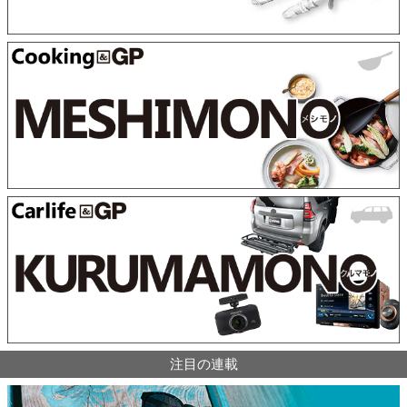
注目の連載