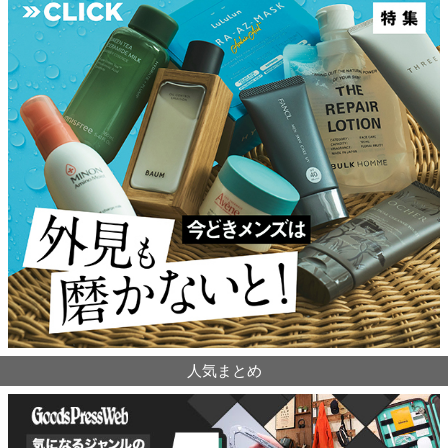
人気まとめ