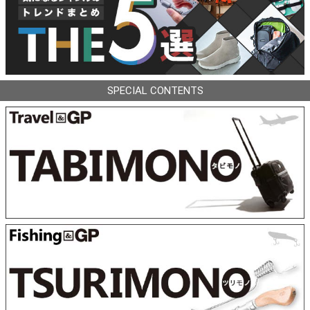
SPECIAL CONTENTS