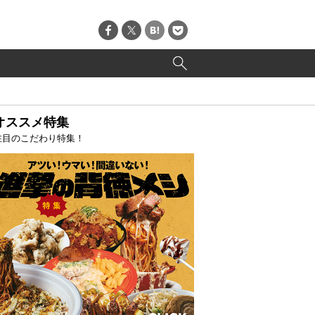
オススメ特集
注目のこだわり特集！