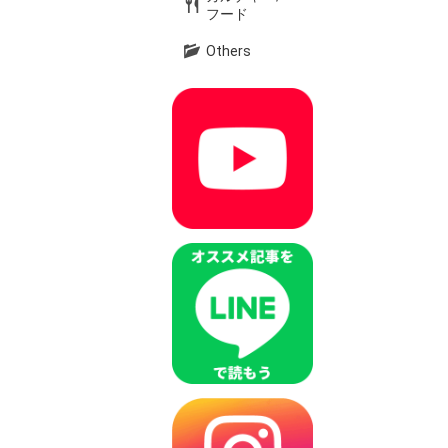
フード
Others