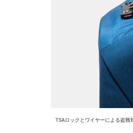
TSAロックとワイヤーによる盗難