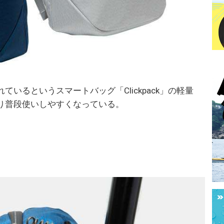
いるというスマートバッグ「Clickpack」の軽量
り普段使いしやすくなっている。