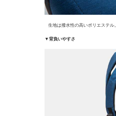
生地は撥水性の高いポリエステル
▼背負いやすさ