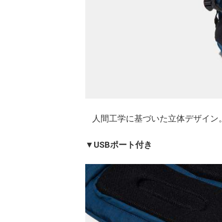
人間工学に基づいた立体デザイン
▼USBポート付き