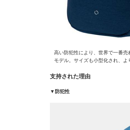
高い防犯性により、世界で一番売れて
モデル。サイズも小型化され、よ
支持された理由
▼防犯性