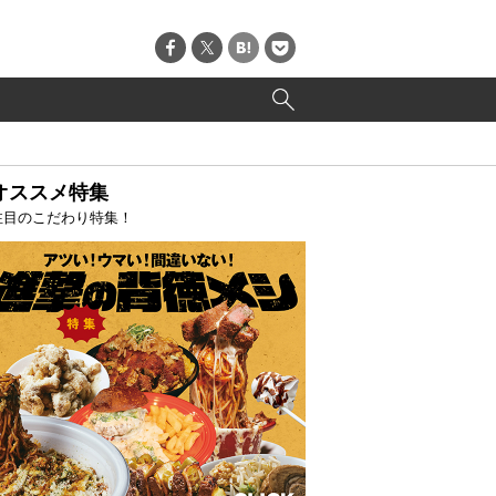
オススメ特集
注目のこだわり特集！