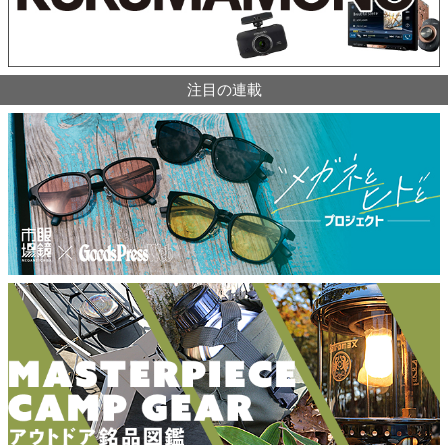
注目の連載