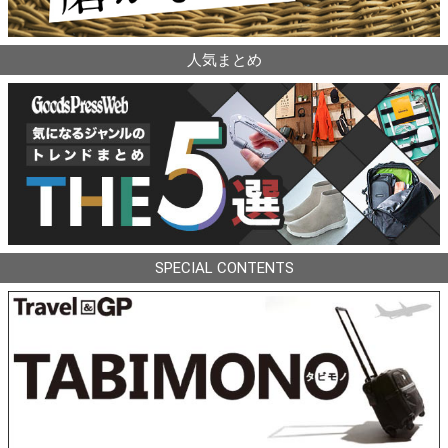
人気まとめ
SPECIAL CONTENTS