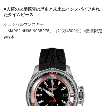
■人類の火星探査の歴史と未来にインスパイアされ
たタイムピース
シュトゥルマンスキー
「MARS2 NH35-9035975」（21万4500円）※数量限定
999本