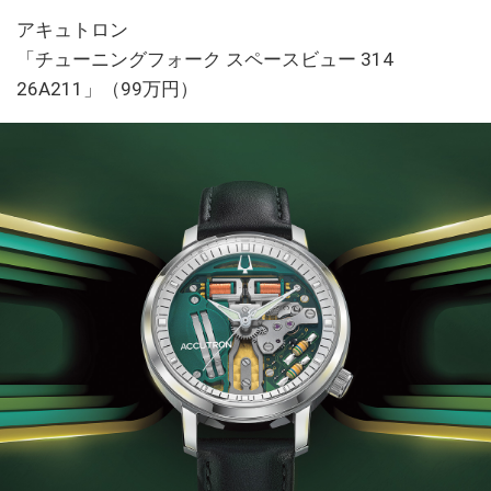
アキュトロン
「チューニングフォーク スペースビュー 314
26A211」（99万円）