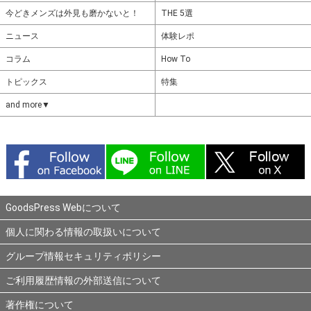
今どきメンズは外見も磨かないと！
THE 5選
ニュース
体験レポ
コラム
How To
トピックス
特集
and more▼
GoodsPress Webについて
個人に関わる情報の取扱いについて
グループ情報セキュリティポリシー
ご利用履歴情報の外部送信について
著作権について