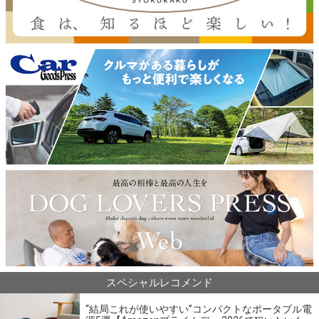
スペシャルレコメンド
“結局これが使いやすい”コンパクトなポータブル電