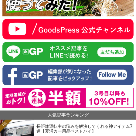
人気記事ランキング
1位
長距離運転中の悩みを解決してくれる神アイテム7
選【夏活カー用品ベストバイ】