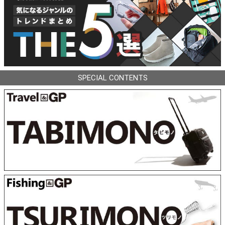
SPECIAL CONTENTS