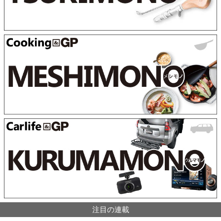
注目の連載