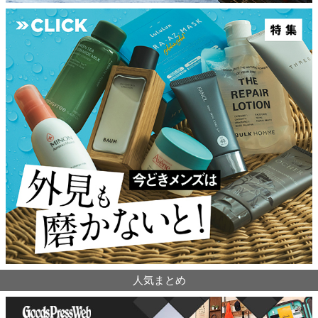
人気まとめ