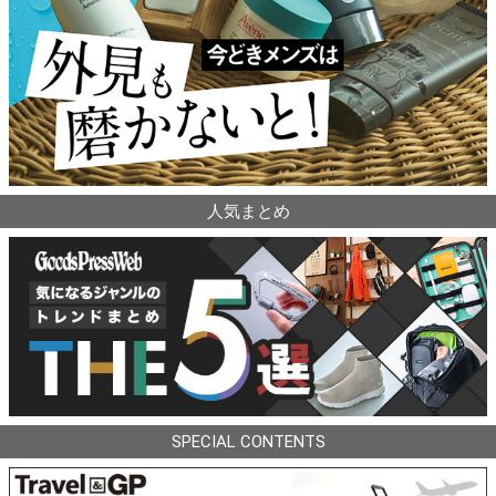
人気まとめ
SPECIAL CONTENTS