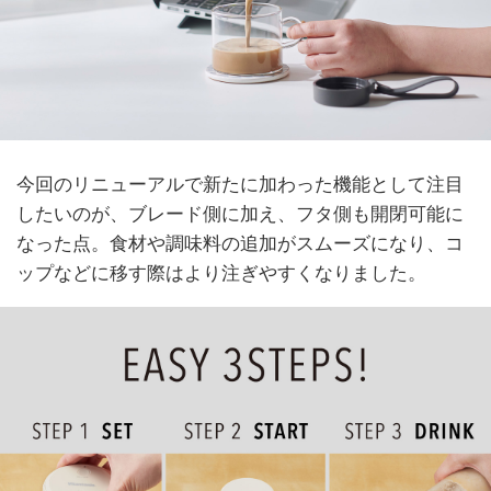
今回のリニューアルで新たに加わった機能として注目
したいのが、ブレード側に加え、フタ側も開閉可能に
なった点。食材や調味料の追加がスムーズになり、コ
ップなどに移す際はより注ぎやすくなりました。