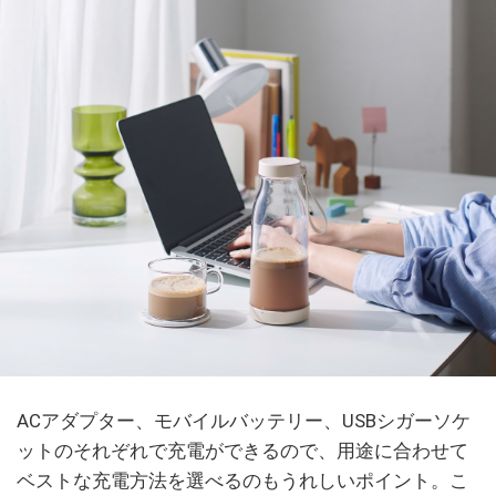
ACアダプター、モバイルバッテリー、USBシガーソケ
ットのそれぞれで充電ができるので、用途に合わせて
ベストな充電方法を選べるのもうれしいポイント。こ