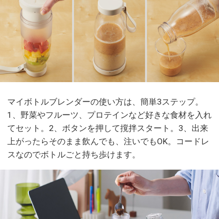
マイボトルブレンダーの使い方は、簡単3ステップ。
1、野菜やフルーツ、プロテインなど好きな食材を入れ
てセット。2、ボタンを押して撹拌スタート。3、出来
上がったらそのまま飲んでも、注いでもOK。コードレ
スなのでボトルごと持ち歩けます。