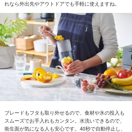
れなら外出先やアウトドアでも手軽に使えますね。
ブレードもフタも取り外せるので、食材や氷の投入も
スムーズでお手入れもカンタン。水洗いできるので、
衛生面が気になる人も安心です。40秒で自動停止し、