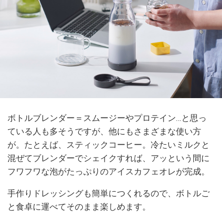
ボトルブレンダー＝スムージーやプロテイン…と思っ
ている人も多そうですが、他にもさまざまな使い方
が。たとえば、スティックコーヒー。冷たいミルクと
混ぜてブレンダーでシェイクすれば、アッという間に
フワフワな泡がたっぷりのアイスカフェオレが完成。
手作りドレッシングも簡単につくれるので、ボトルご
と食卓に運べてそのまま楽しめます。