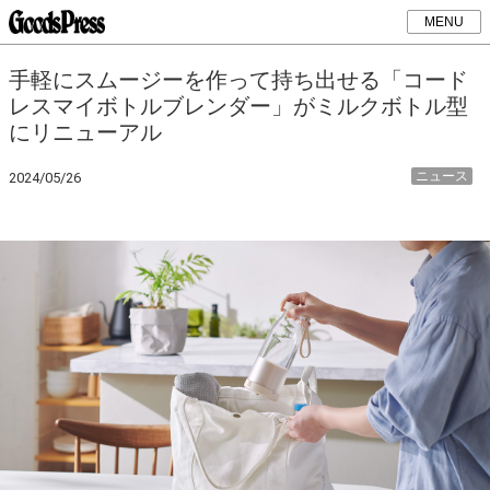
MENU
手軽にスムージーを作って持ち出せる「コード
レスマイボトルブレンダー」がミルクボトル型
にリニューアル
ニュース
2024/05/26