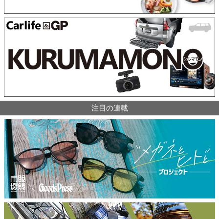
注目の連載