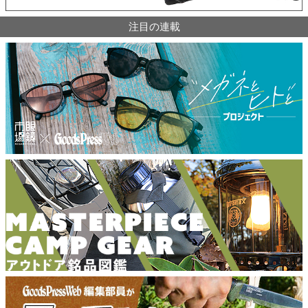
注目の連載