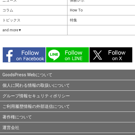
ニュース
体験レポ
コラム
How To
トピックス
特集
and more▼
GoodsPress Webについて
個人に関わる情報の取扱いについて
グループ情報セキュリティポリシー
ご利用履歴情報の外部送信について
著作権について
運営会社