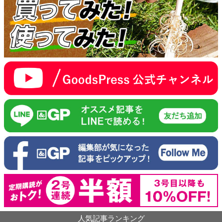
人気記事ランキング