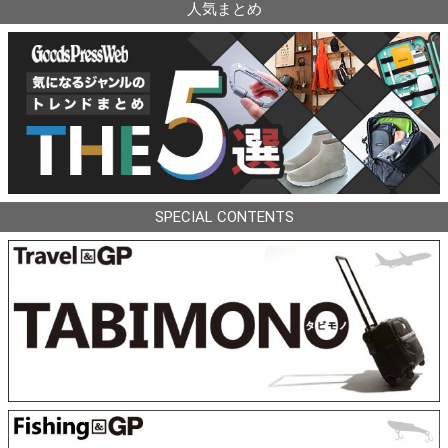
人気まとめ
SPECIAL CONTENTS