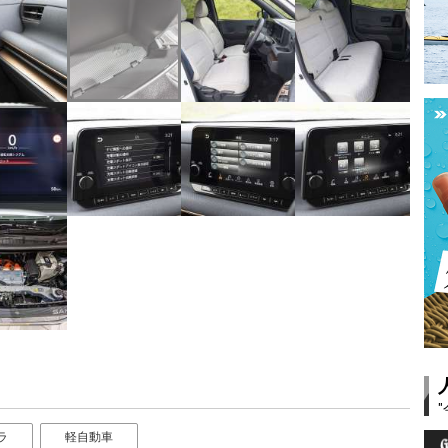
ラ
軽自動車