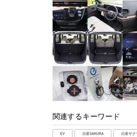
関連するキーワード
EV
日産SAKURA
日産サク