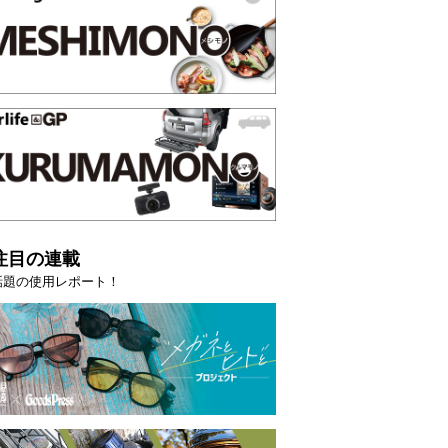
注目の連載
話題の使用レポート！