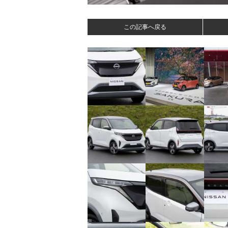
この記事へ戻る