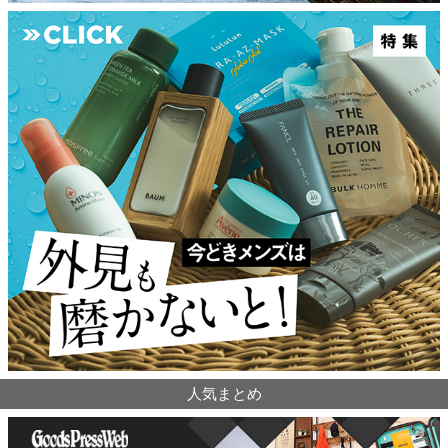
人気まとめ