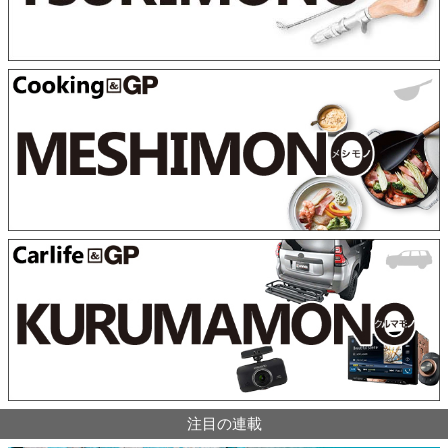
注目の連載