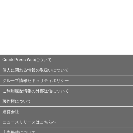
GoodsPress Webについて
個人に関わる情報の取扱いについて
グループ情報セキュリティポリシー
ご利用履歴情報の外部送信について
著作権について
運営会社
ニュースリリースはこちらへ
広告掲載について