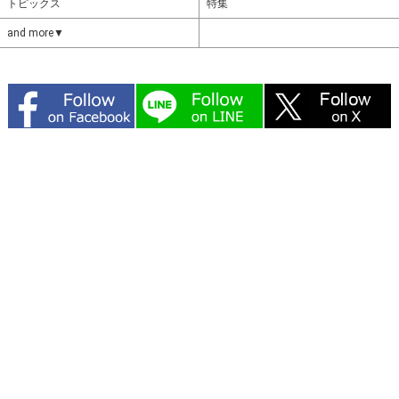
トピックス
特集
and more▼