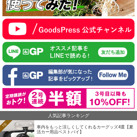
人気記事ランキング
1位
車内をもっと涼しくしてくれるカーグッズ4選【夏
活カー用品ベストバイ】