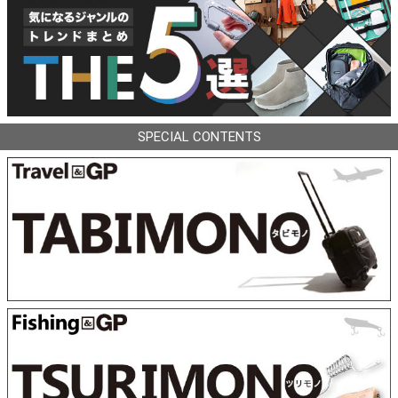
SPECIAL CONTENTS