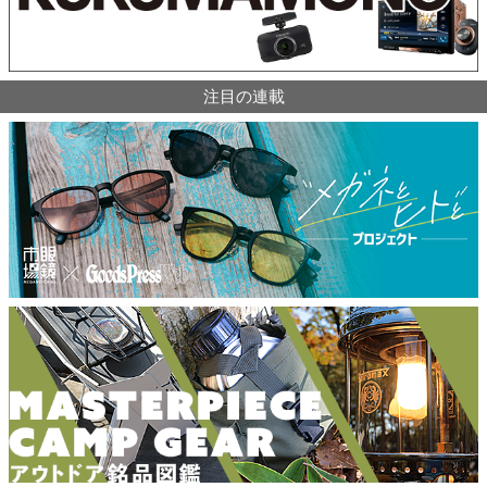
注目の連載