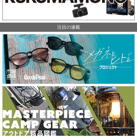
注目の連載