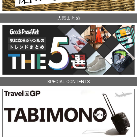
人気まとめ
SPECIAL CONTENTS