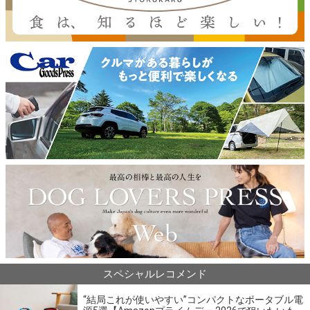
スペシャルレコメンド
“結局これが使いやすい”コンパクトなポータブル電