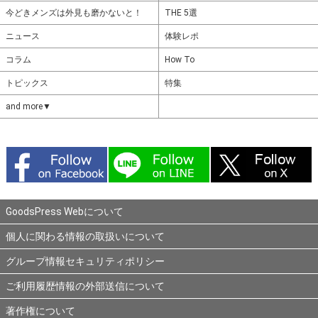
今どきメンズは外見も磨かないと！
THE 5選
ニュース
体験レポ
コラム
How To
トピックス
特集
and more▼
GoodsPress Webについて
個人に関わる情報の取扱いについて
グループ情報セキュリティポリシー
ご利用履歴情報の外部送信について
著作権について