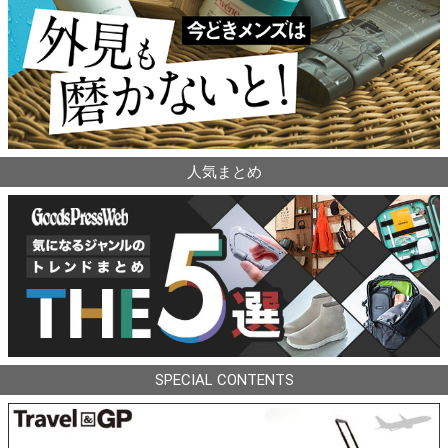
人気まとめ
SPECIAL CONTENTS