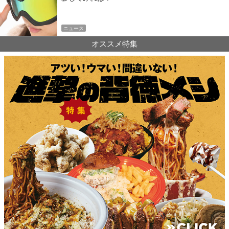
ニュース
オススメ特集