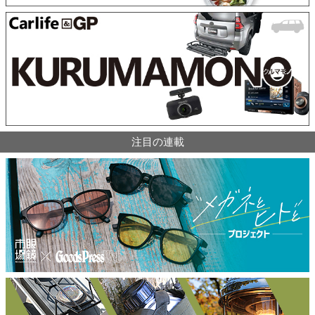
注目の連載