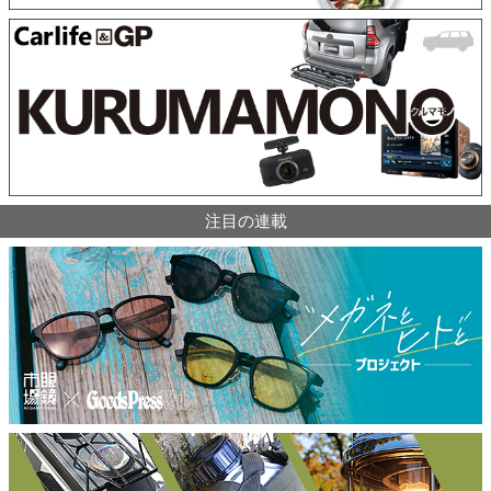
注目の連載