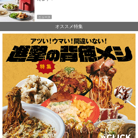
ニュース
オススメ特集