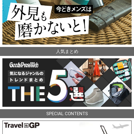
人気まとめ
SPECIAL CONTENTS