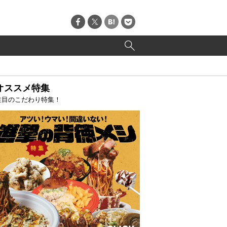
オススメ特集
注目のこだわり特集！