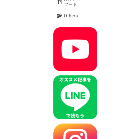
フード
Others