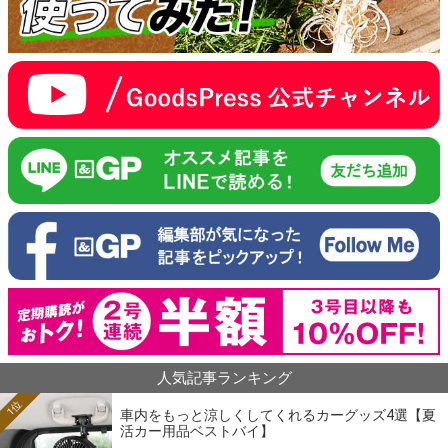
人気記事ランキング
1位
車内をもっと涼しくしてくれるカーグッズ4選【夏
活カー用品ベストバイ】