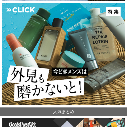
人気まとめ