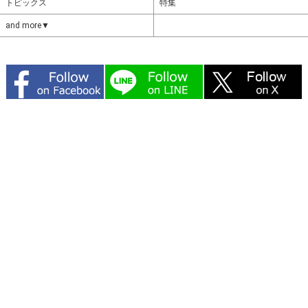
トピックス
特集
and more▼