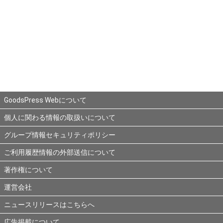
GoodsPress Webについて
個人に関わる情報の取扱いについて
グループ情報セキュリティポリシー
ご利用履歴情報の外部送信について
著作権について
運営会社
ニュースリリースはこちらへ
広告掲載について