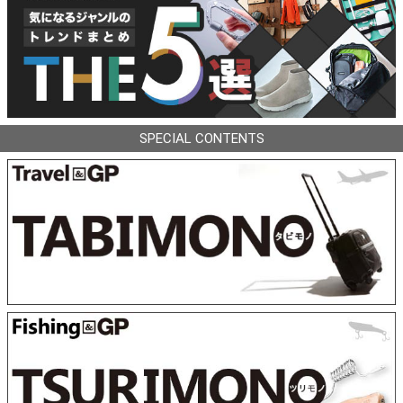
SPECIAL CONTENTS