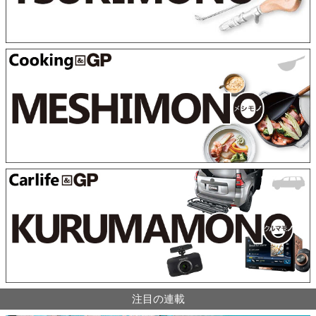
注目の連載