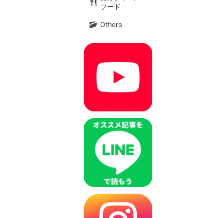
フード
Others