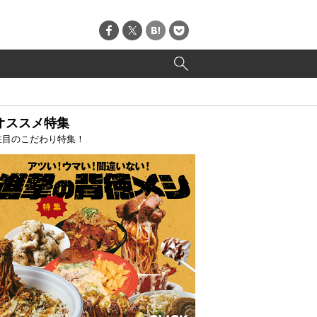
オススメ特集
注目のこだわり特集！