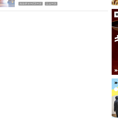
カルチャー/フード
ニュース