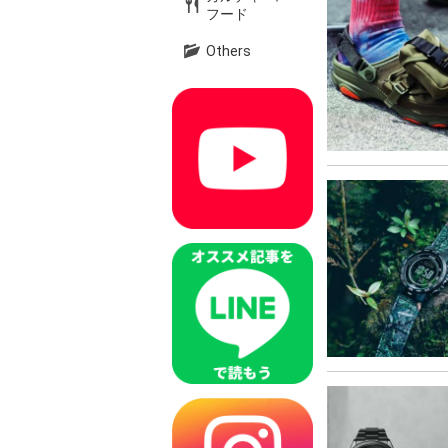
フード
Others