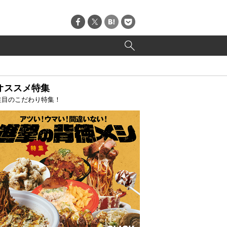
オススメ特集
注目のこだわり特集！