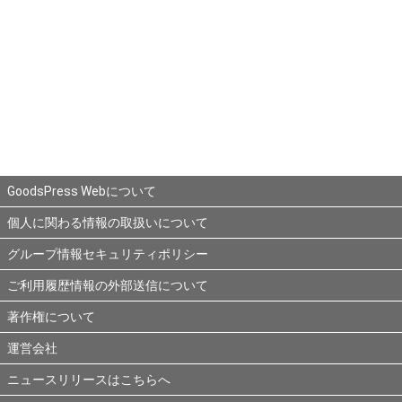
GoodsPress Webについて
個人に関わる情報の取扱いについて
グループ情報セキュリティポリシー
ご利用履歴情報の外部送信について
著作権について
運営会社
ニュースリリースはこちらへ