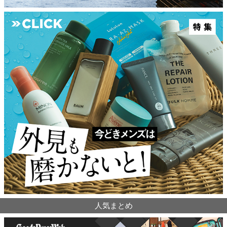
人気まとめ