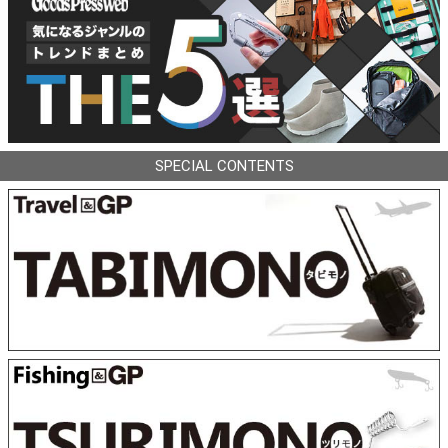
SPECIAL CONTENTS