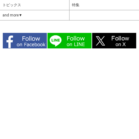
トピックス
特集
and more▼