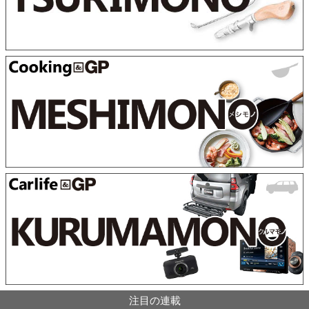
注目の連載